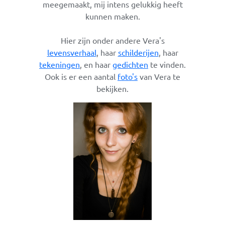
meegemaakt, mij intens gelukkig heeft
kunnen maken.
Hier zijn onder andere Vera's
levensverhaal
, haar
schilderijen
, haar
tekeningen
, en haar
gedichten
te vinden.
Ook is er een aantal
foto's
van Vera te
bekijken.