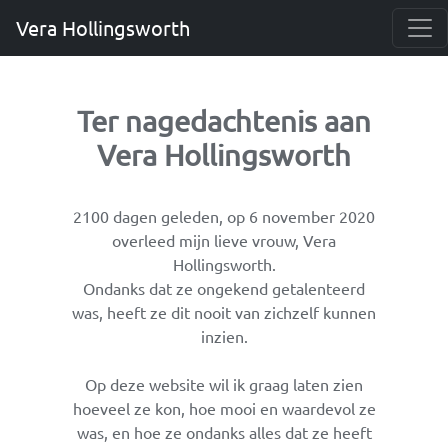
Vera Hollingsworth
Ter nagedachtenis aan
Vera Hollingsworth
2100 dagen geleden, op 6 november 2020
overleed mijn lieve vrouw, Vera
Hollingsworth.
Ondanks dat ze ongekend getalenteerd
was, heeft ze dit nooit van zichzelf kunnen
inzien.
Op deze website wil ik graag laten zien
hoeveel ze kon, hoe mooi en waardevol ze
was, en hoe ze ondanks alles dat ze heeft